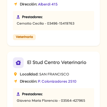
Dirección:
Alberdi 415
Prestadores:
Cernotto Cecilia - 03496-15419763
Veterinaria
El Stud Centro Veterinario
Localidad:
SAN FRANCISCO
Dirección:
P. Colonizadores 2510
Prestadores:
Giaveno Maria Florencia - 03564-427965