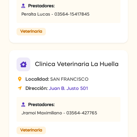
Prestadores:
Peralta Lucas - 03564-15417845
Veterinaria
Clinica Veterinaria La Huella
Localidad:
SAN FRANCISCO
Dirección:
Juan B. Justo 501
Prestadores:
Jramoi Maximiliano - 03564-427765
Veterinaria