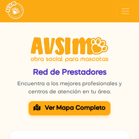
Red de Prestadores
Encuentra a los mejores profesionales y
centros de atención en tu área.
Ver Mapa Completo