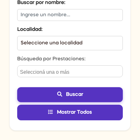
Buscar por nombre:
Localidad:
Búsqueda por Prestaciones:
Buscar
Mostrar Todos