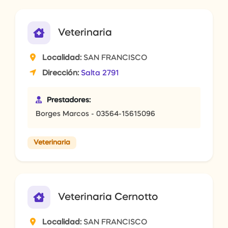
Veterinaria
Localidad:
SAN FRANCISCO
Dirección:
Salta 2791
Prestadores:
Borges Marcos - 03564-15615096
Veterinaria
Veterinaria Cernotto
Localidad:
SAN FRANCISCO