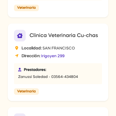
Veterinaria
Clinica Veterinaria Cu-chas
Localidad:
SAN FRANCISCO
Dirección:
Irigoyen 299
Prestadores:
Zanussi Soledad - 03564-434804
Veterinaria