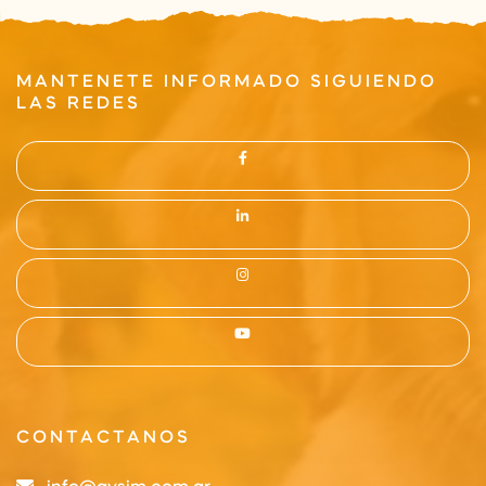
MANTENETE INFORMADO SIGUIENDO
LAS REDES
CONTACTANOS