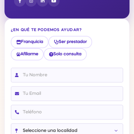
¿EN QUÉ TE PODEMOS AYUDAR?
Franquicia
Ser prestador
Afiliarme
Solo consulta