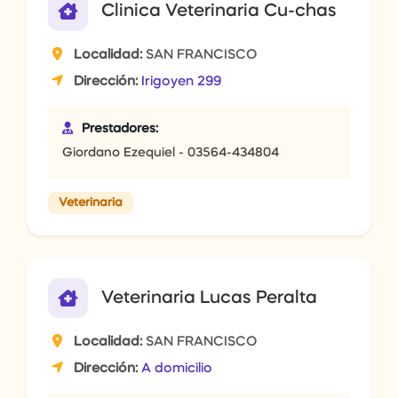
Clinica Veterinaria Cu-chas
Localidad:
SAN FRANCISCO
Dirección:
Irigoyen 299
Prestadores:
Giordano Ezequiel - 03564-434804
Veterinaria
Veterinaria Lucas Peralta
Localidad:
SAN FRANCISCO
Dirección:
A domicilio