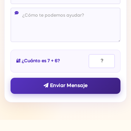
🔐 ¿Cuánto es 7 + 6?
Enviar Mensaje