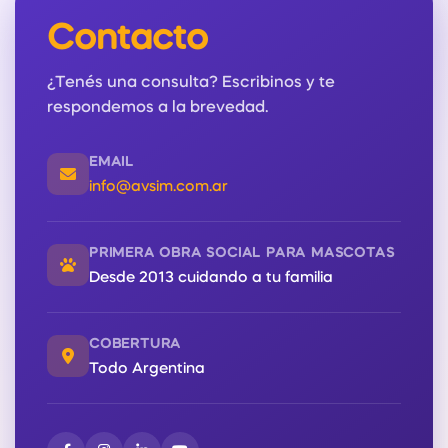
Contacto
¿Tenés una consulta? Escribinos y te
respondemos a la brevedad.
EMAIL
info@avsim.com.ar
PRIMERA OBRA SOCIAL PARA MASCOTAS
Desde 2013 cuidando a tu familia
COBERTURA
Todo Argentina