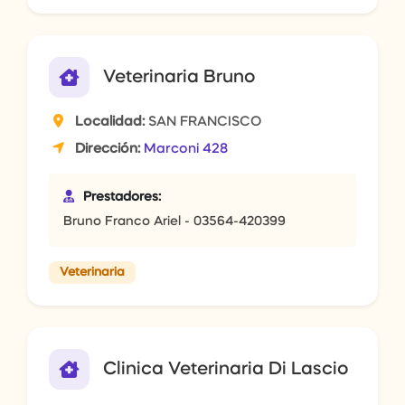
Veterinaria Bruno
Localidad:
SAN FRANCISCO
Dirección:
Marconi 428
Prestadores:
Bruno Franco Ariel - 03564-420399
Veterinaria
Clinica Veterinaria Di Lascio