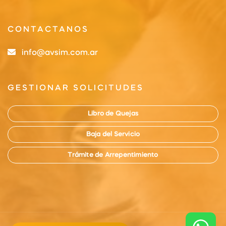
CONTACTANOS
info@avsim.com.ar
GESTIONAR SOLICITUDES
Libro de Quejas
Baja del Servicio
Trámite de Arrepentimiento