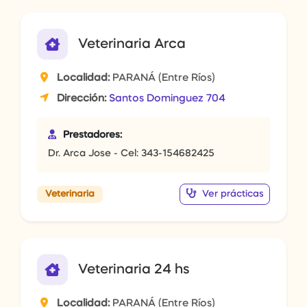
Veterinaria Arca
Localidad:
PARANÁ (Entre Ríos)
Dirección:
Santos Dominguez 704
Prestadores:
Dr. Arca Jose - Cel: 343-154682425
Ver prácticas
Veterinaria
Veterinaria 24 hs
Localidad:
PARANÁ (Entre Ríos)