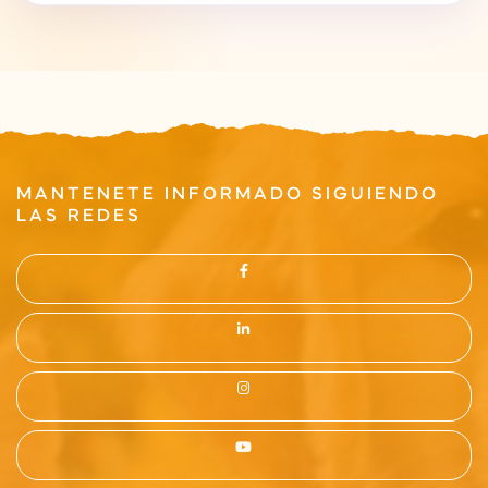
MANTENETE INFORMADO SIGUIENDO
LAS REDES