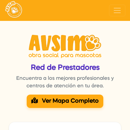
Red de Prestadores
Encuentra a los mejores profesionales y
centros de atención en tu área.
Ver Mapa Completo