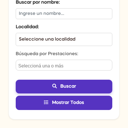
Buscar por nombre:
Localidad:
Búsqueda por Prestaciones:
Buscar
Mostrar Todos