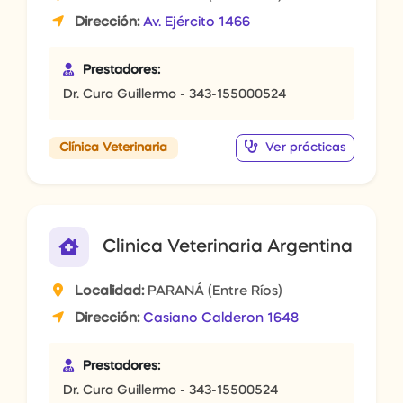
Dirección:
Av. Ejército 1466
Prestadores:
Dr. Cura Guillermo - 343-155000524
Ver prácticas
Clínica Veterinaria
Clinica Veterinaria Argentina
Localidad:
PARANÁ (Entre Ríos)
Dirección:
Casiano Calderon 1648
Prestadores:
Dr. Cura Guillermo - 343-15500524