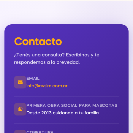
Contacto
¿Tenés una consulta? Escribinos y te
respondemos a la brevedad.
EMAIL
info@avsim.com.ar
PRIMERA OBRA SOCIAL PARA MASCOTAS
Desde 2013 cuidando a tu familia
COBERTURA