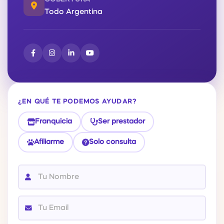
Todo Argentina
¿EN QUÉ TE PODEMOS AYUDAR?
Franquicia
Ser prestador
Afiliarme
Solo consulta