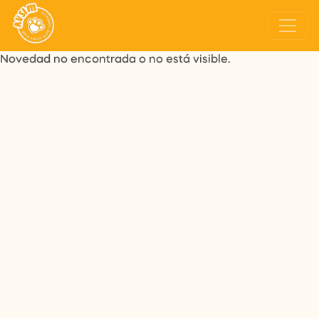
Novedad no encontrada o no está visible.